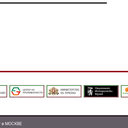
т в МОСКВЕ