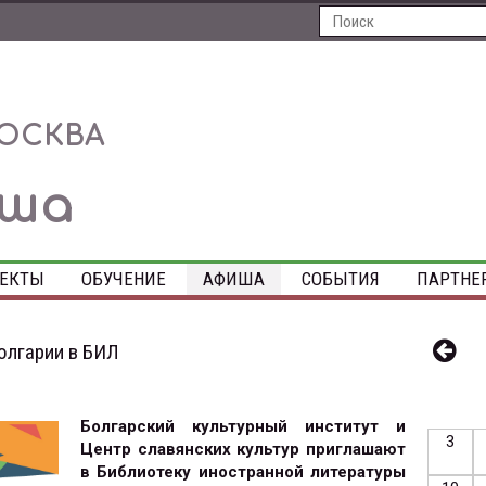
ОСКВА
иша
ЕКТЫ
ОБУЧЕНИЕ
АФИША
СОБЫТИЯ
ПАРТНЕ
олгарии в БИЛ
Болгарский культурный институт и
3
Центр славянских культур приглашают
в Библиотеку иностранной литературы