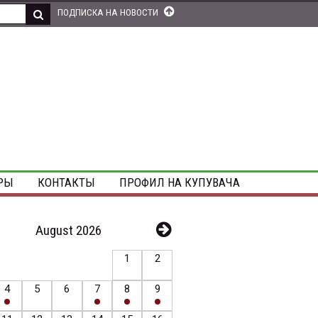
ПОДПИСКА НА НОВОСТИ
РЫ
КОНТАКТЫ
ПРОФИЛ НА КУПУВАЧА
August 2026
1
2
4
5
6
7
8
9