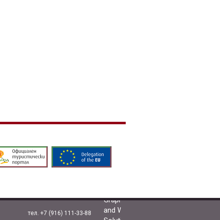
тел. +7 (916) 111-33-88