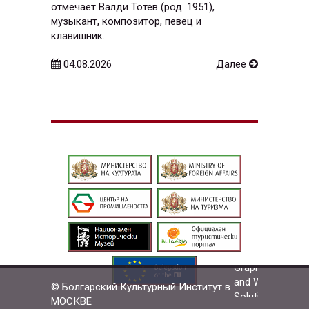
отмечает Валди Тотев (род. 1951),
музыкант, композитор, певец и
клавишник...
04.08.2026
Далее
© Болгарский Культурный Институт в
МОСКВЕ