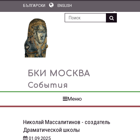
БЪЛГАРСКИ
ENGLISH
ПОДПИСКА НА НОВОСТИ
БКИ МОСКВА
События
Меню
Николай Массалитинов - создатель
Драматической школы
01.09.2025