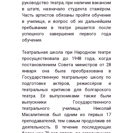
руководство театра, при наличии вакансии
в штате, назначало студента стажёром.
Часть артистов обязаны пройти обучение
в училище, и вопрос об их дальнейшем
пребывании в театре решается после
успешного завершения первого года
обучения.
Театральная школа при Народном театре
просуществовала до 1948 года, когда
постановлением Совета министров от 28
января она была преобразована в
Государственную театральную школу по
подготовке актёров, режиссёров и
театральных критиков для болгарского
театра. Её выпускниками также были
выпускники Государственного
театрального училища. Николай
Масалитинов был одним из первых 17
преподавателей, тем самым продолжив её
деятельность. В течение последующих