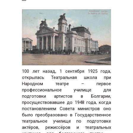
100 лет назад, 1 сентября 1925 года,
открылась Театральная школа при
Народном театре – первое
профессиональное училище для
подготовки артистов в Болгарии,
просуществовавшее до 1948 года, когда
постановлением Совета министров оно
было преобразовано в Государственное
театральное училище по подготовке
актёров, режиссёров и театральных