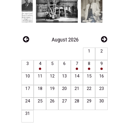
August 2026
1
2
3
4
5
6
7
8
9
10
11
12
13
14
15
16
17
18
19
20
21
22
23
24
25
26
27
28
29
30
31