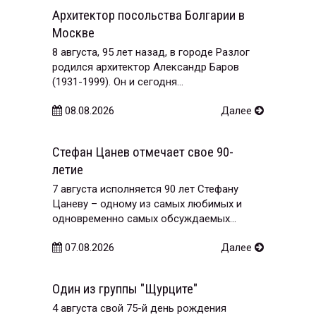
Архитектор посольства Болгарии в
Москве
8 августа, 95 лет назад, в городе Разлог
родился архитектор Александр Баров
(1931-1999). Он и сегодня...
08.08.2026
Далее
Стефан Цанев отмечает свое 90-
летие
7 августа исполняется 90 лет Стефану
Цаневу – одному из самых любимых и
одновременно самых обсуждаемых...
07.08.2026
Далее
Один из группы "Щурците"
4 августа свой 75-й день рождения