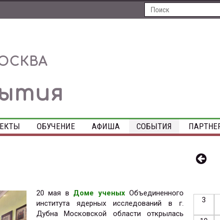
ОСКВА
ытия
ЕКТЫ
ОБУЧЕНИЕ
АФИША
СОБЫТИЯ
ПАРТНЕ
20 мая в
Доме ученых
Объединенного
3
института ядерных исследований в г.
Дубна Московской области открылась