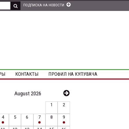
ПОДПИСКА НА НОВОСТИ
РЫ
КОНТАКТЫ
ПРОФИЛ НА КУПУВАЧА
August 2026
1
2
4
5
6
7
8
9