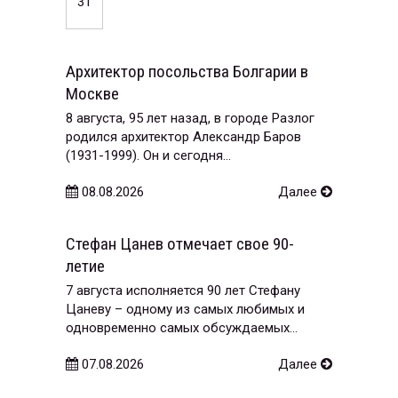
31
Архитектор посольства Болгарии в
Москве
8 августа, 95 лет назад, в городе Разлог
родился архитектор Александр Баров
(1931-1999). Он и сегодня...
08.08.2026
Далее
Стефан Цанев отмечает свое 90-
летие
7 августа исполняется 90 лет Стефану
Цаневу – одному из самых любимых и
одновременно самых обсуждаемых...
07.08.2026
Далее