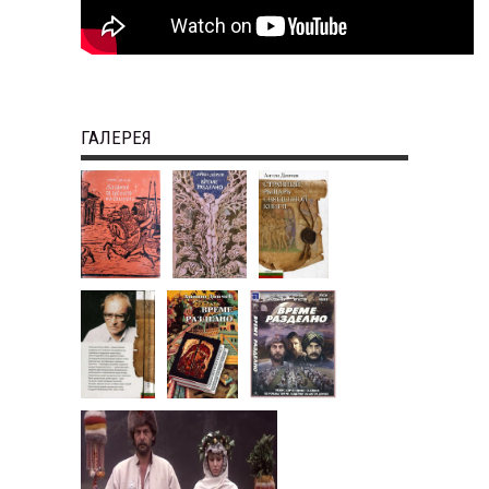
ГАЛЕРЕЯ