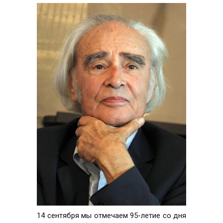
14 сентября мы отмечаем 95-летие со дня