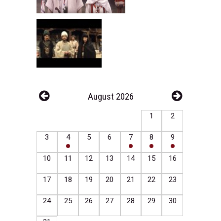
August 2026
1
2
3
4
5
6
7
8
9
10
11
12
13
14
15
16
17
18
19
20
21
22
23
24
25
26
27
28
29
30