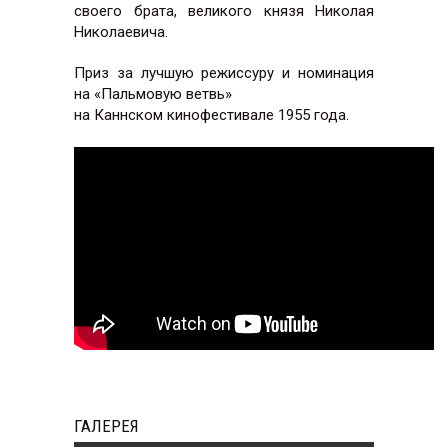
своего брата, великого князя Николая
Николаевича.
Приз за лучшую режиссуру и номинация
на «Пальмовую ветвь»
на Каннском кинофестивале 1955 года.
ГАЛЕРЕЯ