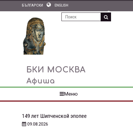
БЪЛГАРСКИ
ENGLISH
ПОДПИСКА НА НОВОСТИ
БКИ МОСКВА
Афиша
Меню
149 лет Шипченской эпопее
09.08.2026