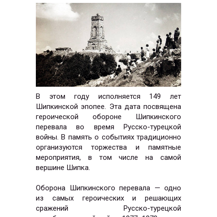
В этом году исполняется 149 лет
Шипкинской эпопее. Эта дата посвящена
героической обороне Шипкинского
перевала во время Русско-турецкой
войны. В память о событиях традиционно
организуются торжества и памятные
мероприятия, в том числе на самой
вершине Шипка.
Оборона Шипкинского перевала — одно
из самых героических и решающих
сражений Русско-турецкой