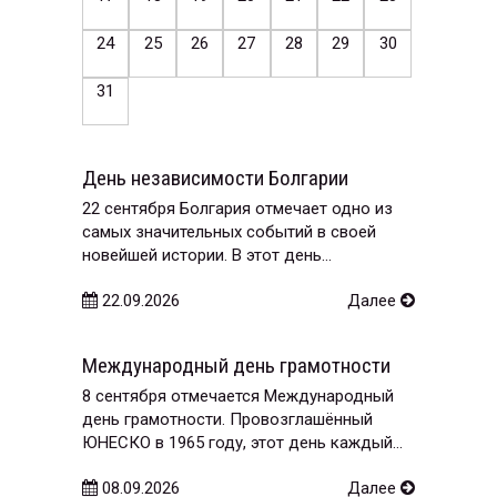
24
25
26
27
28
29
30
31
День независимости Болгарии
22 сентября Болгария отмечает одно из
самых значительных событий в своей
новейшей истории. В этот день...
22.09.2026
Далее
Международный день грамотности
8 сентября отмечается Международный
день грамотности. Провозглашённый
ЮНЕСКО в 1965 году, этот день каждый...
08.09.2026
Далее