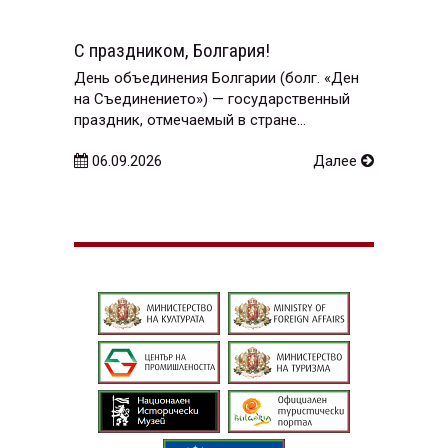
С праздником, Болгария!
День объединения Болгарии (болг. «Ден
на Съединението») — государственный
праздник, отмечаемый в стране...
06.09.2026
Далее