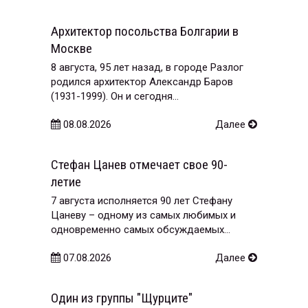
Архитектор посольства Болгарии в
Москве
8 августа, 95 лет назад, в городе Разлог
родился архитектор Александр Баров
(1931-1999). Он и сегодня...
08.08.2026
Далее
Стефан Цанев отмечает свое 90-
летие
7 августа исполняется 90 лет Стефану
Цаневу – одному из самых любимых и
одновременно самых обсуждаемых...
07.08.2026
Далее
Один из группы "Щурците"