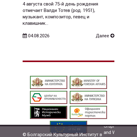
4 августа свой 75-й день рождения
отмечает Валди Тотев (род. 1951),
музыкант, композитор, певец и
клавишник...
04.08.2026
Далее
© Болгарский Культурный Институт в