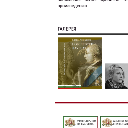
произведению.
ГАЛЕРЕЯ