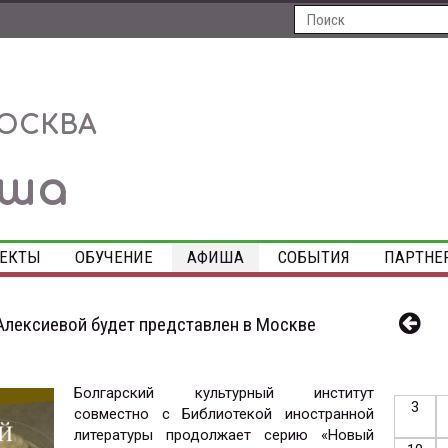
ОСКВА
иша
ЕКТЫ
ОБУЧЕНИЕ
АФИША
СОБЫТИЯ
ПАРТНЕ
Алексиевой будет представлен в Москве
Болгарский культурный институт
3
совместно с Библиотекой иностранной
литературы продолжает серию «Новый