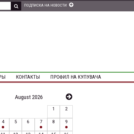
ПОДПИСКА НА НОВОСТИ
РЫ
КОНТАКТЫ
ПРОФИЛ НА КУПУВАЧА
August 2026
1
2
4
5
6
7
8
9