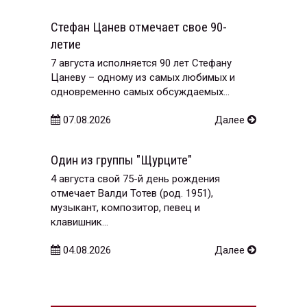
Стефан Цанев отмечает свое 90-
летие
7 августа исполняется 90 лет Стефану
Цаневу – одному из самых любимых и
одновременно самых обсуждаемых...
07.08.2026
Далее
Один из группы "Щурците"
4 августа свой 75-й день рождения
отмечает Валди Тотев (род. 1951),
музыкант, композитор, певец и
клавишник...
04.08.2026
Далее