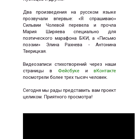
Два произведения на русском языке
прозвучали впервые: «Я спрашиваю»
Сильвии Чолевой перевела и прочла
Мария Ширяева специально для
поэтического марафона БКИ, а «Письмо
поэзии» Элина Рахнева - Антонина
Тверицкая.
Видеозаписи стихотворений через наши
страницы в
Фейсбуке
и
вКонтакте
посмотрели более трех тысяч человек.
Сегодня мы рады представить вам проект
целиком. Приятного просмотра!