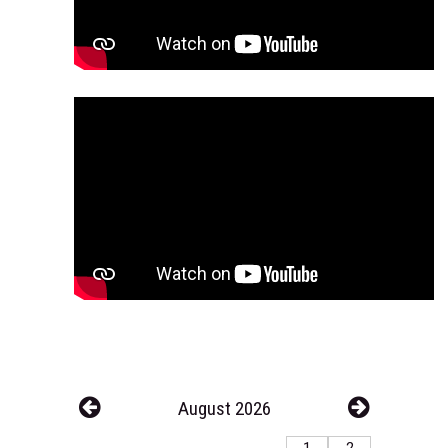
August 2026
1
2