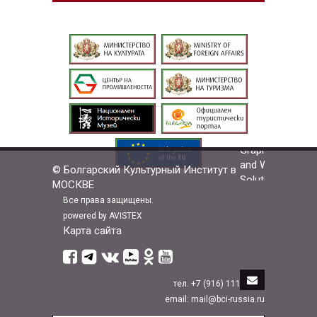
© Болгарский Культурный Институт в
МОСКВЕ
Все права защищены.
powered by AVISTEX
Карта сайта
тел. +7 (916) 111-33-88
email: mail@bci-russia.ru