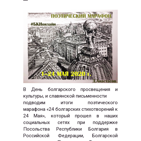
В День болгарского просвещения и
культуры, и славянской письменности
подводим итоги поэтического
марафона «24 болгарских стихотворений к
24 Мая», который прошел в наших
социальных сетях при поддержке
Посольства Республики Болгария в
Российской Федерации, Болгарской