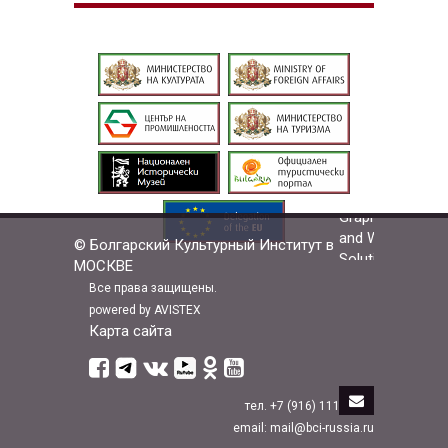
© Болгарский Культурный Институт в
МОСКВЕ
Все права защищены.
powered by AVISTEX
Карта сайта
тел. +7 (916) 111-33-88
email: mail@bci-russia.ru