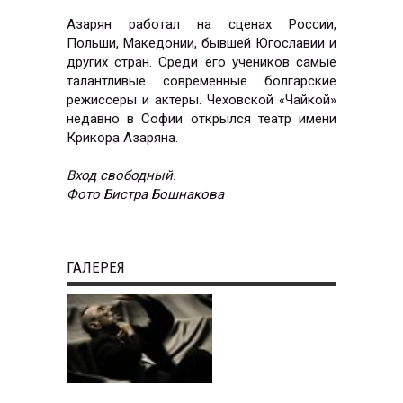
Азарян работал на сценах России,
Польши, Македонии, бывшей Югославии и
других стран. Среди его учеников самые
талантливые современные болгарские
режиссеры и актеры. Чеховской «Чайкой»
недавно в Софии открылся театр имени
Крикора Азаряна.
Вход свободный.
Фото Бистра Бошнакова
ГАЛЕРЕЯ