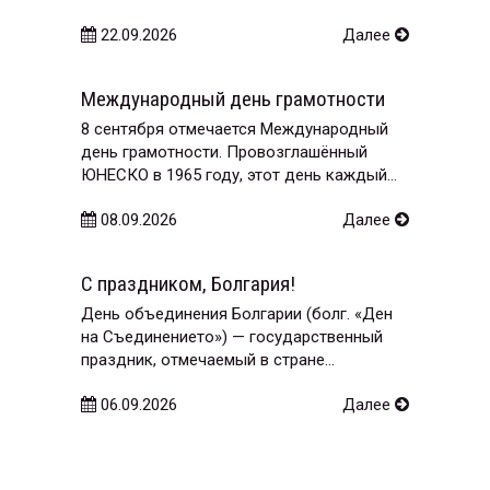
22.09.2026
Далее
Международный день грамотности
8 сентября отмечается Международный
день грамотности. Провозглашённый
ЮНЕСКО в 1965 году, этот день каждый...
08.09.2026
Далее
С праздником, Болгария!
День объединения Болгарии (болг. «Ден
на Съединението») — государственный
праздник, отмечаемый в стране...
06.09.2026
Далее